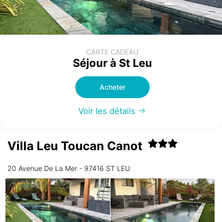
CARTE CADEAU
Séjour à St Leu
Acheter
Voir les détails
Villa Leu Toucan Canot
20 Avenue De La Mer - 97416 ST LEU