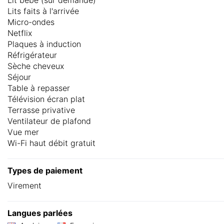
Lits faits à l'arrivée
Micro-ondes
Netflix
Plaques à induction
Réfrigérateur
Sèche cheveux
Séjour
Table à repasser
Télévision écran plat
Terrasse privative
Ventilateur de plafond
Vue mer
Wi-Fi haut débit gratuit
Types de paiement
Virement
Langues parlées