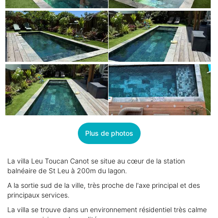
Plus de photos
La villa Leu Toucan Canot se situe au cœur de la station
balnéaire de St Leu à 200m du lagon.
A la sortie sud de la ville, très proche de l'axe principal et des
principaux services.
La villa se trouve dans un environnement résidentiel très calme