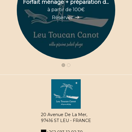
Forfait ménage + préparation d...
à partir de 100€
Réserver
20 Avenue De La Mer,
97416 ST LEU - FRANCE