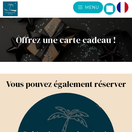
MENU
Offrez une carte cadeau !
Vous pouvez également réserver