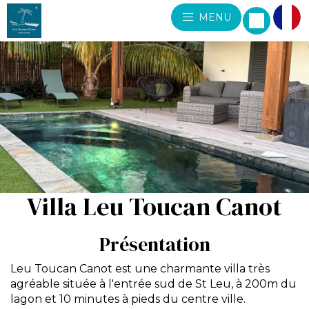
MENU
Villa Leu Toucan Canot
Présentation
Leu Toucan Canot est une charmante villa très
agréable située à l'entrée sud de St Leu, à 200m du
lagon et 10 minutes à pieds du centre ville.