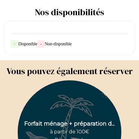
Nos disponibilités
-
Disponible
-
Non-disponible
Vous pouvez également réserver
Forfait ménage + préparation d...
à partir de 100€