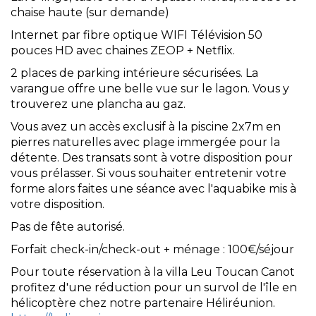
chaise haute (sur demande)
Internet par fibre optique WIFI Télévision 50
pouces HD avec chaines ZEOP + Netflix.
2 places de parking intérieure sécurisées. La
varangue offre une belle vue sur le lagon. Vous y
trouverez une plancha au gaz.
Vous avez un accès exclusif à la piscine 2x7m en
pierres naturelles avec plage immergée pour la
détente. Des transats sont à votre disposition pour
vous prélasser. Si vous souhaiter entretenir votre
forme alors faites une séance avec l'aquabike mis à
votre disposition.
Pas de fête autorisé.
Forfait check-in/check-out + ménage : 100€/séjour
Pour toute réservation à la villa Leu Toucan Canot
profitez d'une réduction pour un survol de l'île en
hélicoptère chez notre partenaire Héliréunion.