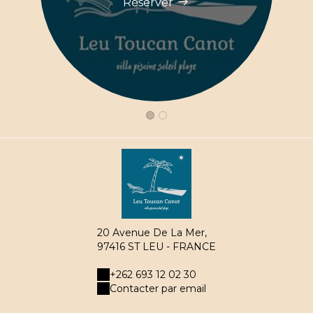
Réserver
20 Avenue De La Mer,
97416 ST LEU - FRANCE
+262 693 12 02 30
Contacter par email