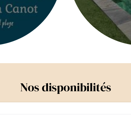
Nos disponibilités