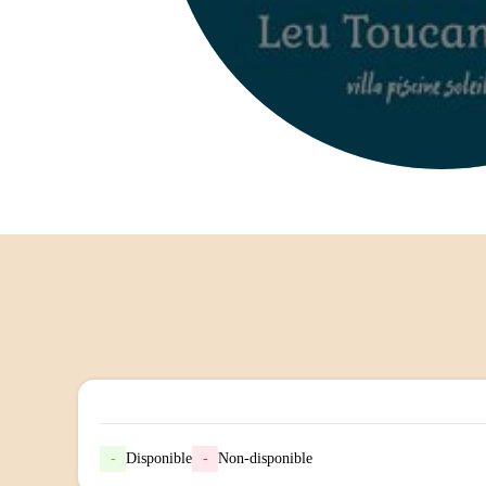
-
Disponible
-
Non-disponible